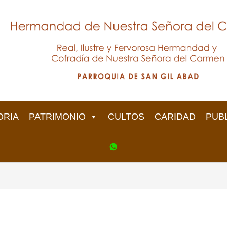
ORIA
PATRIMONIO
CULTOS
CARIDAD
PUB