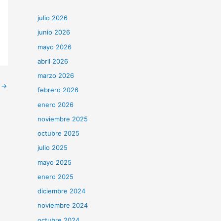
julio 2026
junio 2026
mayo 2026
abril 2026
marzo 2026
e
→
febrero 2026
enero 2026
noviembre 2025
octubre 2025
julio 2025
mayo 2025
enero 2025
diciembre 2024
noviembre 2024
octubre 2024