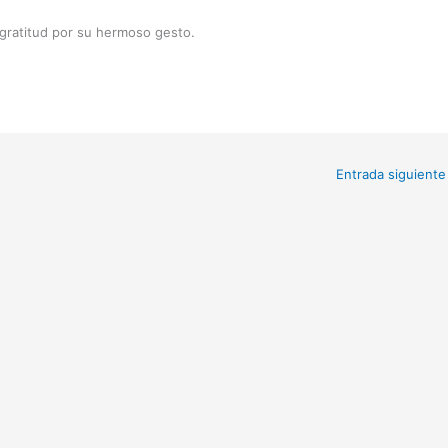
 gratitud por su hermoso gesto.
Entrada siguient