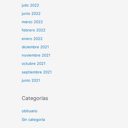
julio 2022
junio 2022
marzo 2022
febrero 2022
enero 2022
diciembre 2021
noviembre 2021
octubre 2021
septiembre 2021
junio 2021
Categorías
obituario
Sin categoría