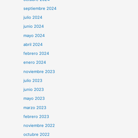
septiembre 2024
julio 2024
junio 2024
mayo 2024
abril 2024
febrero 2024
enero 2024
noviembre 2023
julio 2023
junio 2023
mayo 2023
marzo 2023
febrero 2023
noviembre 2022
octubre 2022