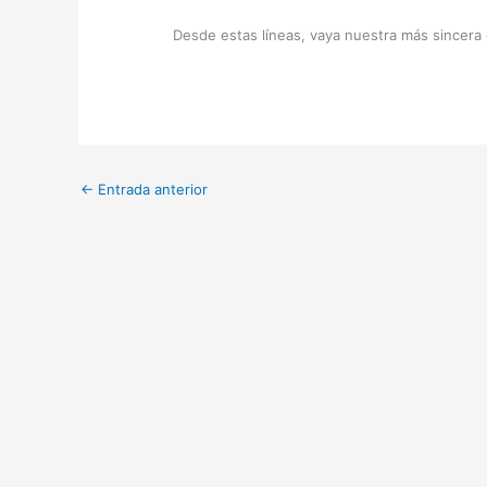
Desde estas líneas, vaya nuestra más sincera
←
Entrada anterior