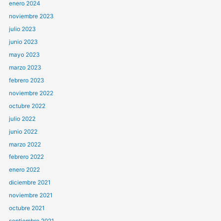
enero 2024
noviembre 2023
julio 2023
junio 2023
mayo 2023
marzo 2023
febrero 2023
noviembre 2022
octubre 2022
julio 2022
junio 2022
marzo 2022
febrero 2022
enero 2022
diciembre 2021
noviembre 2021
octubre 2021