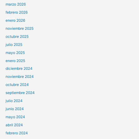
marzo 2026
febrero 2026
enero 2026
noviembre 2025
octubre 2025
julio 2025
mayo 2025
enero 2025
diciembre 2024
noviembre 2024
octubre 2024
septiembre 2024
julio 2024
junio 2024
mayo 2024
abril 2024
febrero 2024