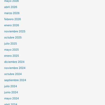
mayo 2026
abril 2026
marzo 2026
febrero 2026
enero 2026
noviembre 2025
octubre 2025
julio 2025
mayo 2025
enero 2025
diciembre 2024
noviembre 2024
octubre 2024
septiembre 2024
julio 2024
junio 2024
mayo 2024
abril 2024