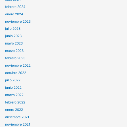
febrero 2024
enero 2024
noviembre 2023
julio 2023
junio 2023
mayo 2023
marzo 2023
febrero 2023
noviembre 2022
octubre 2022
julio 2022
junio 2022
marzo 2022
febrero 2022
enero 2022
diciembre 2021
noviembre 2021