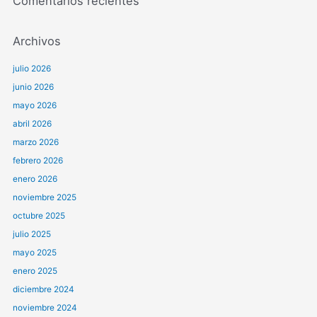
Comentarios recientes
Archivos
julio 2026
junio 2026
mayo 2026
abril 2026
marzo 2026
febrero 2026
enero 2026
noviembre 2025
octubre 2025
julio 2025
mayo 2025
enero 2025
diciembre 2024
noviembre 2024