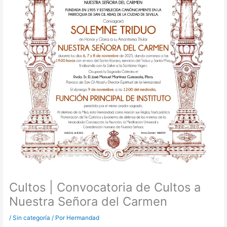
Cultos | Convocatoria de Cultos a
Nuestra Señora del Carmen
/
Sin categoría
/ Por
Hermandad