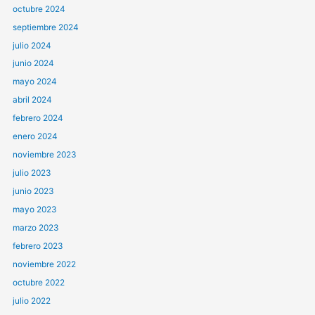
octubre 2024
septiembre 2024
julio 2024
junio 2024
mayo 2024
abril 2024
febrero 2024
enero 2024
noviembre 2023
julio 2023
junio 2023
mayo 2023
marzo 2023
febrero 2023
noviembre 2022
octubre 2022
julio 2022