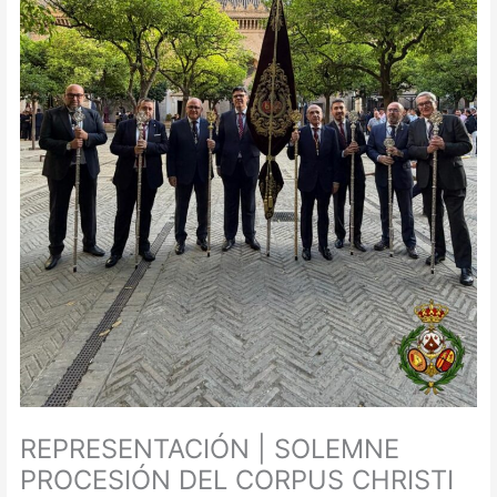
REPRESENTACIÓN | SOLEMNE
PROCESIÓN DEL CORPUS CHRISTI