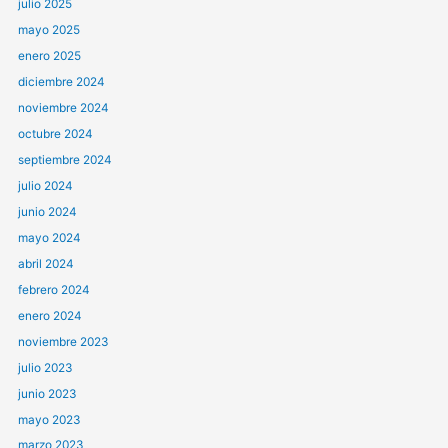
julio 2025
mayo 2025
enero 2025
diciembre 2024
noviembre 2024
octubre 2024
septiembre 2024
julio 2024
junio 2024
mayo 2024
abril 2024
febrero 2024
enero 2024
noviembre 2023
julio 2023
junio 2023
mayo 2023
marzo 2023