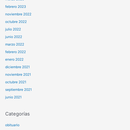
febrero 2023
noviembre 2022
octubre 2022
julio 2022
junio 2022
marzo 2022
febrero 2022
enero 2022
diciembre 2021
noviembre 2021
octubre 2021
septiembre 2021
junio 2021
Categorías
obituario