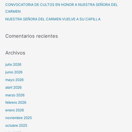
CONVOCATORIA DE CULTOS EN HONOR A NUESTRA SEÑORA DEL
r
CARMEN
:
NUESTRA SEÑORA DEL CARMEN VUELVE A SU CAPILLA
Comentarios recientes
Archivos
julio 2026
junio 2026
mayo 2026
abril 2026
marzo 2026
febrero 2026
enero 2026
noviembre 2025
octubre 2025