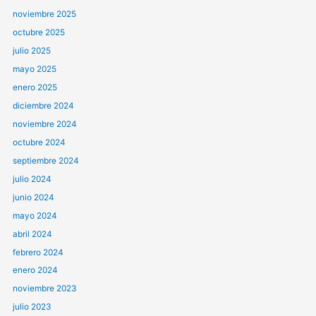
noviembre 2025
octubre 2025
julio 2025
mayo 2025
enero 2025
diciembre 2024
noviembre 2024
octubre 2024
septiembre 2024
julio 2024
junio 2024
mayo 2024
abril 2024
febrero 2024
enero 2024
noviembre 2023
julio 2023