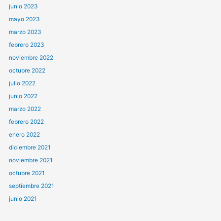
junio 2023
mayo 2023
marzo 2023
febrero 2023
noviembre 2022
octubre 2022
julio 2022
junio 2022
marzo 2022
febrero 2022
enero 2022
diciembre 2021
noviembre 2021
octubre 2021
septiembre 2021
junio 2021