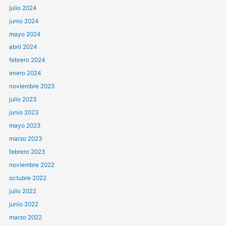
julio 2024
junio 2024
mayo 2024
abril 2024
febrero 2024
enero 2024
noviembre 2023
julio 2023
junio 2023
mayo 2023
marzo 2023
febrero 2023
noviembre 2022
octubre 2022
julio 2022
junio 2022
marzo 2022