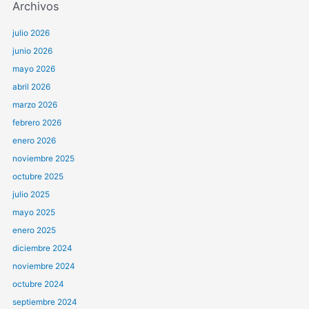
Archivos
julio 2026
junio 2026
mayo 2026
abril 2026
marzo 2026
febrero 2026
enero 2026
noviembre 2025
octubre 2025
julio 2025
mayo 2025
enero 2025
diciembre 2024
noviembre 2024
octubre 2024
septiembre 2024