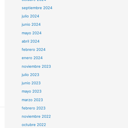
septiembre 2024
julio 2024
junio 2024
mayo 2024
abril 2024
febrero 2024
enero 2024
noviembre 2023
julio 2023
junio 2023
mayo 2023
marzo 2023
febrero 2023
noviembre 2022
octubre 2022