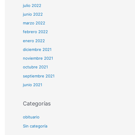
julio 2022
junio 2022
marzo 2022
febrero 2022
enero 2022
diciembre 2021
noviembre 2021
octubre 2021
septiembre 2021
junio 2021
Categorías
obituario
Sin categoría