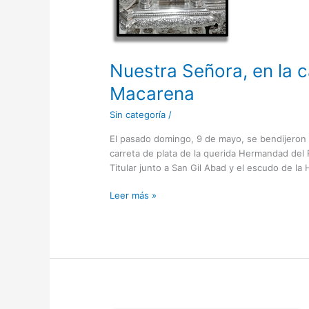
Nuestra Señora, en la c
Macarena
Sin categoría
/
El pasado domingo, 9 de mayo, se bendijeron en
carreta de plata de la querida Hermandad del 
Titular junto a San Gil Abad y el escudo de l
Leer más »