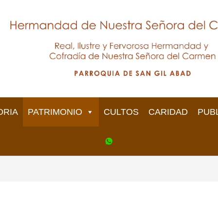
ORIA
PATRIMONIO
CULTOS
CARIDAD
PUB