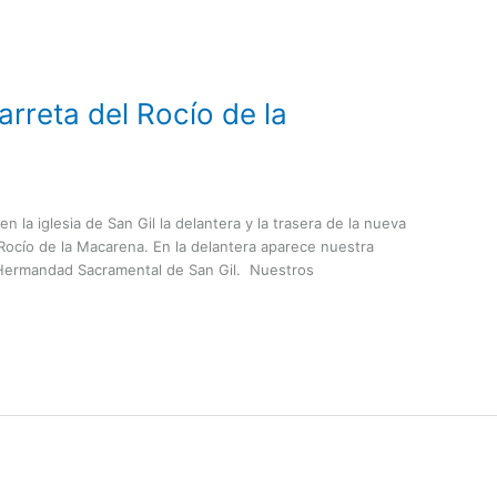
arreta del Rocío de la
 la iglesia de San Gil la delantera y la trasera de la nueva
Rocío de la Macarena. En la delantera aparece nuestra
a Hermandad Sacramental de San Gil. Nuestros