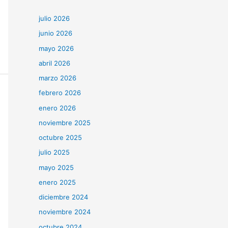
julio 2026
junio 2026
mayo 2026
abril 2026
marzo 2026
febrero 2026
enero 2026
noviembre 2025
octubre 2025
julio 2025
mayo 2025
enero 2025
diciembre 2024
noviembre 2024
octubre 2024